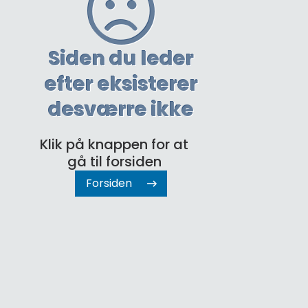
Siden du leder
efter eksisterer
desværre ikke
Klik på knappen for at
gå til forsiden
Forsiden