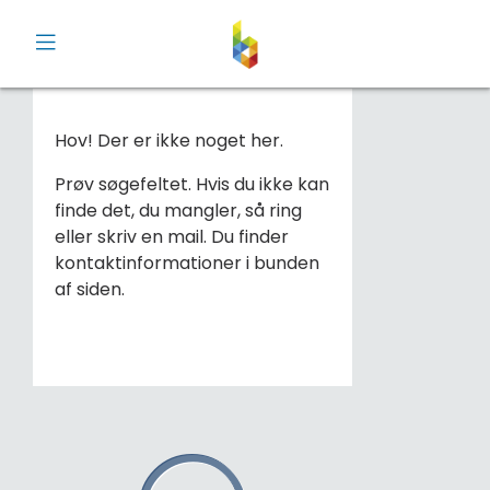
Åben menu
Hov! Der er ikke noget her.
Prøv søgefeltet. Hvis du ikke kan
finde det, du mangler, så ring
eller skriv en mail. Du finder
kontaktinformationer i bunden
af siden.